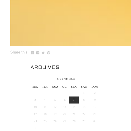
Share this:
ARQUIVOS
AGOSTO 2026
SEG
TER
QUA
QUI
SEX
SÁB
DOM
1
2
3
4
5
6
7
8
9
10
11
12
13
14
15
16
17
18
19
20
21
22
23
24
25
26
27
28
29
30
31