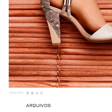
Share this:
ARQUIVOS