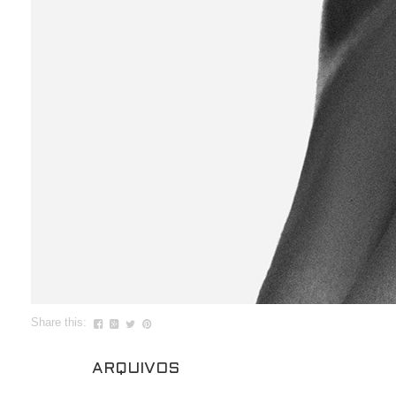
Share this:
ARQUIVOS